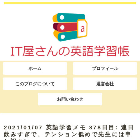
ホーム
プロフィール
このブログについて
運営会社
お問い合わせ
2021/01/07 英語学習メモ 378日目: 連日
飲みすぎで、テンション低めで先生には申