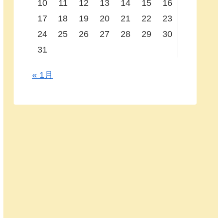
10
11
12
13
14
15
16
17
18
19
20
21
22
23
24
25
26
27
28
29
30
31
« 1月