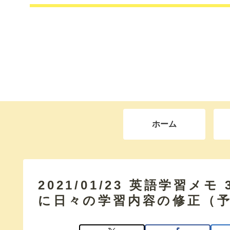
ホーム
2021/01/23 英語学習メ
に日々の学習内容の修正（