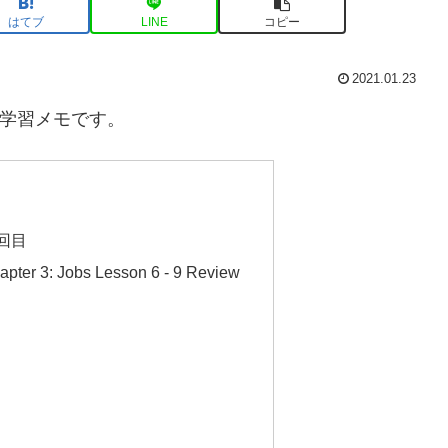
はてブ
LINE
コピー
2021.01.23
語学習メモです。
回目
er 3: Jobs Lesson 6 - 9 Review