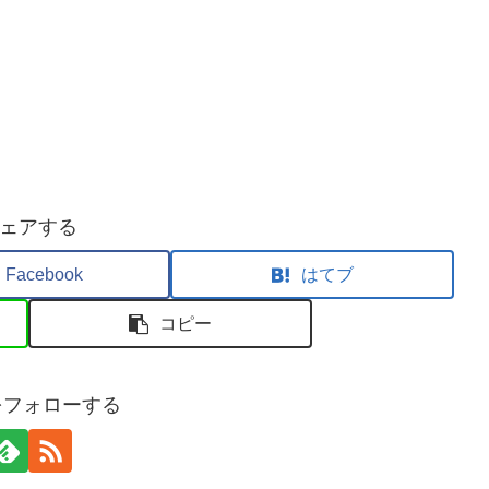
ェアする
Facebook
はてブ
コピー
aをフォローする