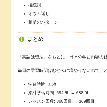
接続詞
オウム返し
相槌のパターン
まとめ
「英語独習法」をもとに、日々の学習内容の
毎日の学習時間はむやみに増やせないので、
学習時間: 3.5h
累計学習時間: 684.5h → 688.0h
レッスン回数: 368回目 → 369回目