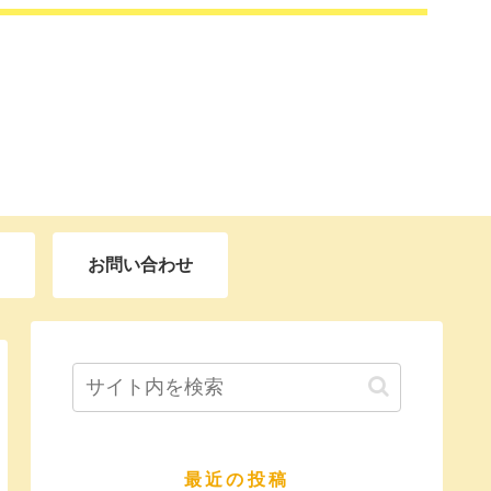
お問い合わせ
最近の投稿