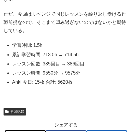
ただ、今回はリベンジで同じレッスンを繰り返し受ける作
戦前提なので、そこまで凹み過ぎないのではないかと期待
している。
学習時間: 1.5h
累計学習時間: 713.0h → 714.5h
レッスン回数: 385回目 → 386回目
レッスン時間: 9550分 → 9575分
Anki 今日: 15枚 合計: 5620枚
学習記録
シェアする