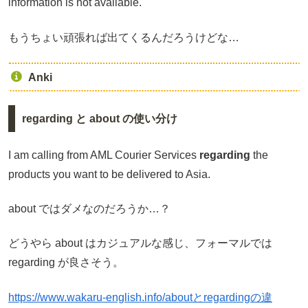
information is not available.
もうちょい頑張れば出てくるんだろうけどな…
Anki
regarding と about の使い分け
I am calling from AML Courier Services
regarding
the
products you want to be delivered to Asia.
about ではダメなのだろうか…？
どうやら about はカジュアルな感じ、フォーマルでは
regarding が良さそう。
https://www.wakaru-english.info/aboutとregardingの違