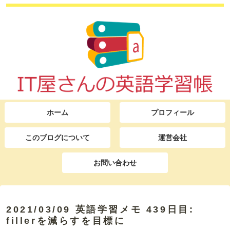
ホーム
プロフィール
このブログについて
運営会社
お問い合わせ
2021/03/09 英語学習メモ 439日目:
fillerを減らすを目標に