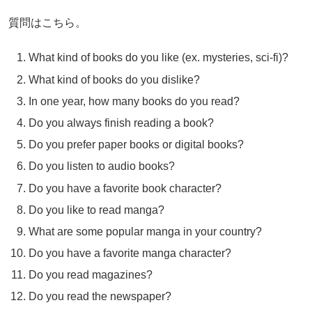
質問はこちら。
What kind of books do you like (ex. mysteries, sci-fi)?
What kind of books do you dislike?
In one year, how many books do you read?
Do you always finish reading a book?
Do you prefer paper books or digital books?
Do you listen to audio books?
Do you have a favorite book character?
Do you like to read manga?
What are some popular manga in your country?
Do you have a favorite manga character?
Do you read magazines?
Do you read the newspaper?