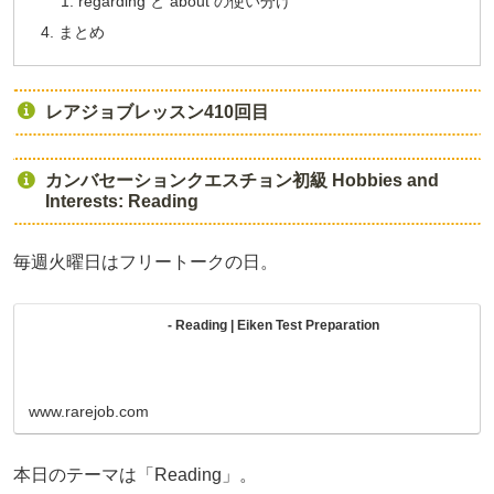
regarding と about の使い分け
まとめ
レアジョブレッスン410回目
カンバセーションクエスチョン初級 Hobbies and
Interests: Reading
毎週火曜日はフリートークの日。
- Reading | Eiken Test Preparation
www.rarejob.com
本日のテーマは「Reading」。