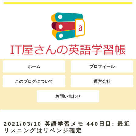
ホーム
プロフィール
このブログについて
運営会社
お問い合わせ
2021/03/10 英語学習メモ 440日目: 最近
リスニングはリベンジ確定