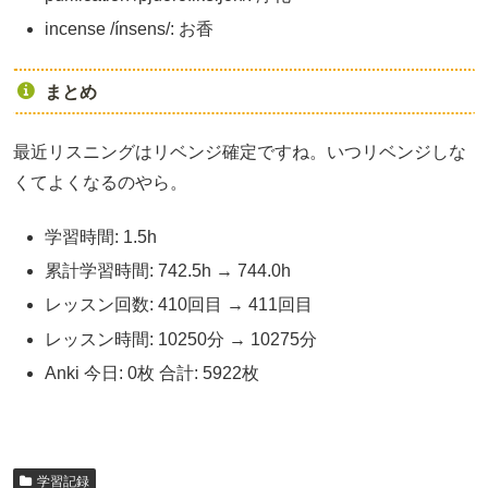
incense /ínsens/: お香
まとめ
最近リスニングはリベンジ確定ですね。いつリベンジしな
くてよくなるのやら。
学習時間: 1.5h
累計学習時間: 742.5h → 744.0h
レッスン回数: 410回目 → 411回目
レッスン時間: 10250分 → 10275分
Anki 今日: 0枚 合計: 5922枚
学習記録