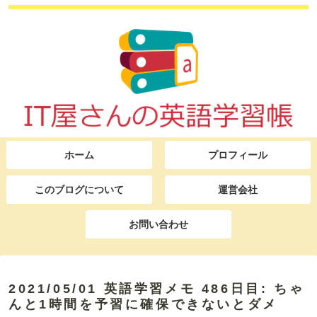
ホーム
プロフィール
このブログについて
運営会社
お問い合わせ
2021/05/01 英語学習メモ 486日目: ちゃ
んと1時間を予習に確保できないとダメ