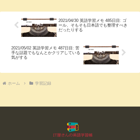
2021/04/30 英語学習メモ 485日目: ゴ
ール、そもそも日本語でも整理すべき
だったりする
2021/05/02 英語学習メモ 487日目: 苦
手な話題でもなんとかクリアしている
気がする
ホーム
学習記録