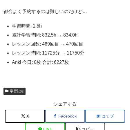
都合よく予約するのは難しいのだけど…
学習時間: 1.5h
累計学習時間: 832.5h → 834.0h
レッスン回数: 469回目 → 470回目
レッスン時間: 11725分 → 11750分
Anki 今日: 0枚 合計: 6227枚
学習記録
シェアする
X
Facebook
はてブ
LINE
コピー