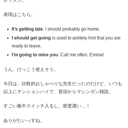
レッスン。
表現はこちら。
It’s getting late
. I should probably go home.
I should get going
is used to politely hint that you are
ready to leave.
I’m going to miss you
. Call me often, Emma!
うん、けっこう使えそう。
今日は、比較的おしゃべりな先生だったのだけど、いつも
以上にテンションハイで、冒頭からマシンガン雑談。
すごい集中スイッチ入るし、密度濃い…！
ありがたいっすね。