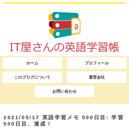
ホーム
プロフィール
このブログについて
運営会社
お問い合わせ
2021/05/17 英語学習メモ 500日目: 学習
500日目、達成！