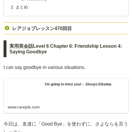
まとめ
レアジョブレッスン470回目
実用英会話Level 6 Chapter 6: Friendship Lesson 4:
Saying Goodbye
I can say goodbye in various situations.
I’m going to miss you! – Jitsuyo Eikaiwa
www.rarejob.com
今日は、友達に「Good Bye」を使わずに、さよならを言う