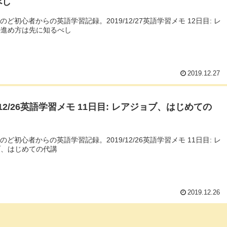
べし
んのど初心者からの英語学習記録。2019/12/27英語学習メモ 12日目: レ
の進め方は先に知るべし
2019.12.27
9/12/26英語学習メモ 11日目: レアジョブ、はじめての
んのど初心者からの英語学習記録。2019/12/26英語学習メモ 11日目: レ
ブ、はじめての代講
2019.12.26