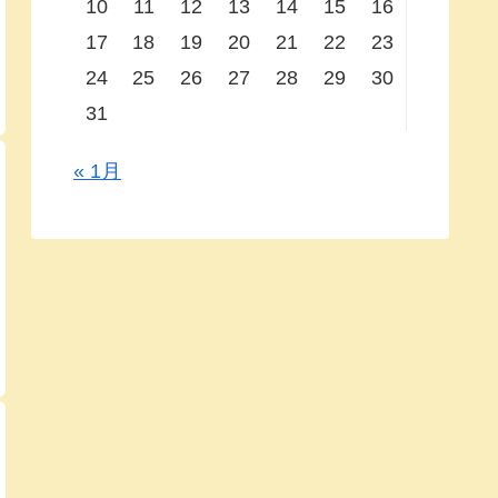
10
11
12
13
14
15
16
17
18
19
20
21
22
23
24
25
26
27
28
29
30
31
« 1月