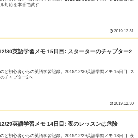
ブル対応を本番で試す
2019.12.31
9/12/30英語学習メモ 15日目: スターターのチャプター2
んのど初心者からの英語学習記録。2019/12/30英語学習メモ 15日目: ス
のチャプター2へ
2019.12.30
9/12/29英語学習メモ 14日目: 夜のレッスンは危険
んのど初心者からの英語学習記録。2019/12/29英語学習メモ 13日目: 夜