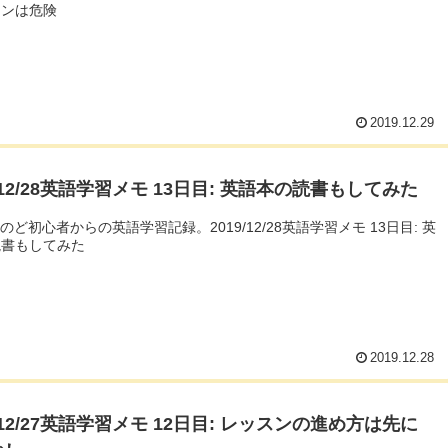
スンは危険
2019.12.29
9/12/28英語学習メモ 13日目: 英語本の読書もしてみた
んのど初心者からの英語学習記録。2019/12/28英語学習メモ 13日目: 英
読書もしてみた
2019.12.28
9/12/27英語学習メモ 12日目: レッスンの進め方は先に