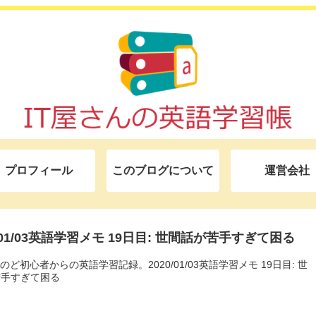
プロフィール
このブログについて
運営会社
0/01/03英語学習メモ 19日目: 世間話が苦手すぎて困る
んのど初心者からの英語学習記録。2020/01/03英語学習メモ 19日目: 世
苦手すぎて困る