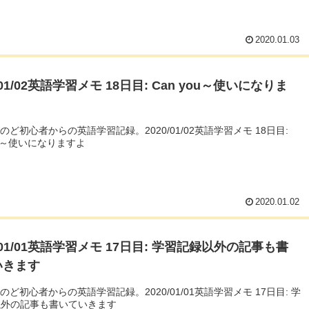
2020.01.03
0/01/02英語学習メモ 18日目: Can you～使いになりま
んのど初心者からの英語学習記録。2020/01/02英語学習メモ 18日目:
you～使いになりますよ
2020.01.02
0/01/01英語学習メモ 17日目: 学習記録以外の記事も書
いきます
んのど初心者からの英語学習記録。2020/01/01英語学習メモ 17日目: 学
以外の記事も書いていきます