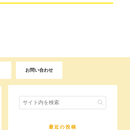
お問い合わせ
最近の投稿