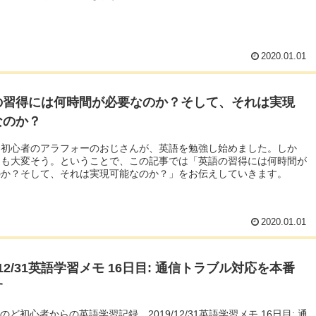
2020.01.01
の習得には何時間が必要なのか？そして、それは実現
なのか？
ド初心者のアラフォーのおじさんが、英語を勉強し始めました。しか
ても大変そう。ということで、この記事では「英語の習得には何時間が
のか？そして、それは実現可能なのか？」をお伝えしていきます。
2020.01.01
9/12/31英語学習メモ 16日目: 通信トラブル対応を本番
す
んのど初心者からの英語学習記録。2019/12/31英語学習メモ 16日目: 通